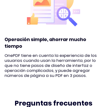
Operación simple, ahorrar mucho
tiempo
OnePDF tiene en cuenta la experiencia de los
usuarios cuando usan la herramienta, por lo
que no tiene pasos de diseño de interfaz o
operación complicados, y puede agregar
números de página a su PDF en 3 pasos.
Preguntas frecuentes