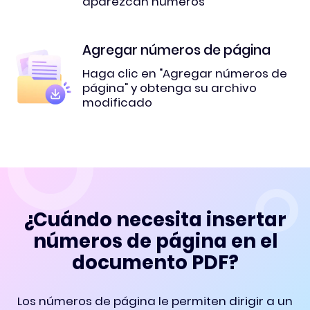
aparezcan números
Agregar números de página
Haga clic en "Agregar números de
página" y obtenga su archivo
modificado
¿Cuándo necesita insertar
números de página en el
documento PDF?
Los números de página le permiten dirigir a un