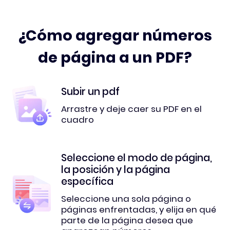
¿Cómo agregar números
de página a un PDF?
Subir un pdf
Arrastre y deje caer su PDF en el
cuadro
Seleccione el modo de página,
la posición y la página
específica
Seleccione una sola página o
páginas enfrentadas, y elija en qué
parte de la página desea que