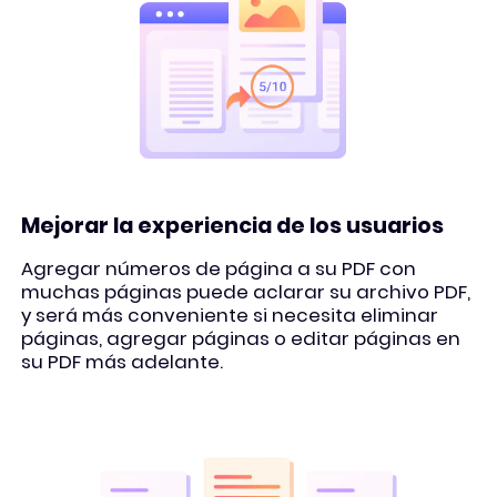
Mejorar la experiencia de los usuarios
Agregar números de página a su PDF con
muchas páginas puede aclarar su archivo PDF,
y será más conveniente si necesita eliminar
páginas, agregar páginas o editar páginas en
su PDF más adelante.