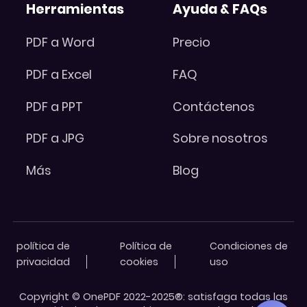
Herramientas
Ayuda & FAQs
PDF a Word
Precio
PDF a Excel
FAQ
PDF a PPT
Contáctenos
PDF a JPG
Sobre nosotros
Más
Blog
política de
Política de
Condiciones de
privacidad
cookies
uso
Copyright © OnePDF 2022-2025®: satisfaga todas las