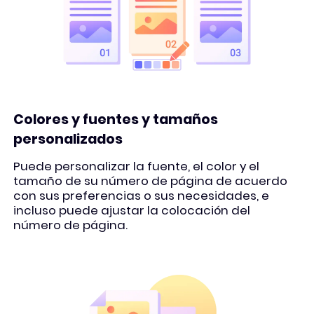
Colores y fuentes y tamaños
personalizados
Puede personalizar la fuente, el color y el
tamaño de su número de página de acuerdo
con sus preferencias o sus necesidades, e
incluso puede ajustar la colocación del
número de página.