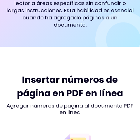
lector a áreas específicas sin confundir o
largas instrucciones. Esta habilidad es esencial
cuando ha agregado páginas a un
documento.
Insertar números de
página en PDF en línea
Agregar números de página al documento PDF
en línea