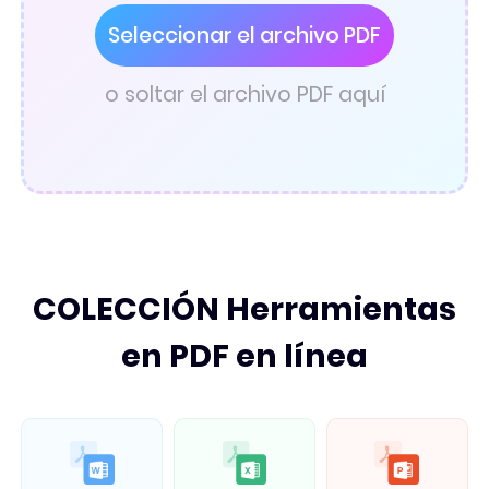
Convertidor pdf
Seleccionar el archivo PDF
o soltar el archivo PDF aquí
COLECCIÓN Herramientas
en PDF en línea