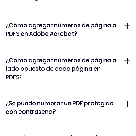
¿Cómo agregar números de página a
PDFS en Adobe Acrobat?
¿Cómo agregar números de página al
lado opuesto de cada página en
PDFS?
¿Se puede numerar un PDF protegido
con contraseña?