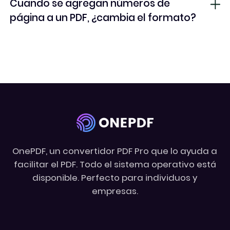
Cuando se agregan números de
página a un PDF, ¿cambia el formato?
OnePDF, un convertidor PDF Pro que lo ayuda a
facilitar el PDF. Todo el sistema operativo está
disponible. Perfecto para individuos y
empresas.