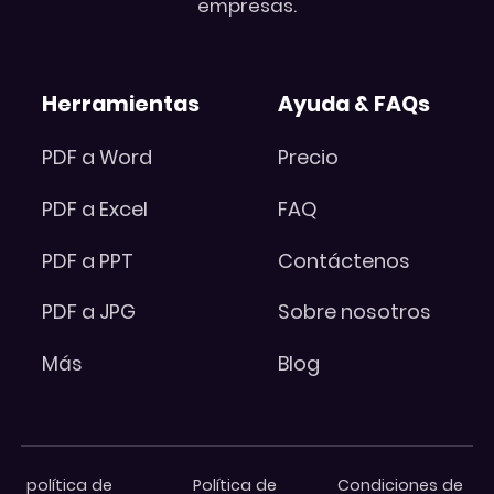
empresas.
Herramientas
Ayuda & FAQs
PDF a Word
Precio
PDF a Excel
FAQ
PDF a PPT
Contáctenos
PDF a JPG
Sobre nosotros
Más
Blog
política de
Política de
Condiciones de