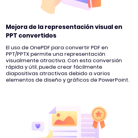
Mejora de la representación visual en
PPT convertidos
El uso de OnePDF para convertir PDF en
PPT/PPTX permite una representación
visualmente atractiva. Con esta conversión
rápida y útil, puede crear fácilmente
diapositivas atractivas debido a varios
elementos de diseño y gráficos de PowerPoint.