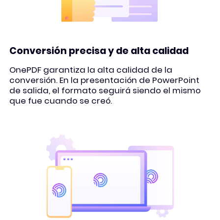
Conversión precisa y de alta calidad
OnePDF garantiza la alta calidad de la
conversión. En la presentación de PowerPoint
de salida, el formato seguirá siendo el mismo
que fue cuando se creó.