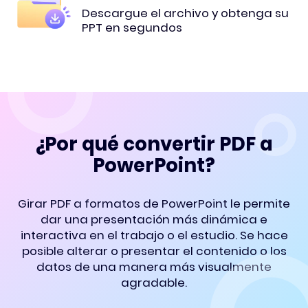
Descargue el archivo y obtenga su
PPT en segundos
¿Por qué convertir PDF a
PowerPoint?
Girar PDF a formatos de PowerPoint le permite
dar una presentación más dinámica e
interactiva en el trabajo o el estudio. Se hace
posible alterar o presentar el contenido o los
datos de una manera más visualmente
agradable.