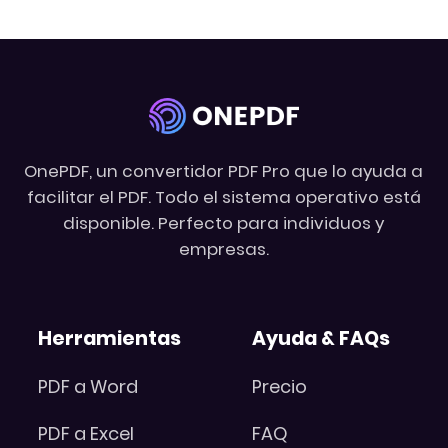
OnePDF, un convertidor PDF Pro que lo ayuda a
facilitar el PDF. Todo el sistema operativo está
disponible. Perfecto para individuos y
empresas.
Herramientas
Ayuda & FAQs
PDF a Word
Precio
PDF a Excel
FAQ