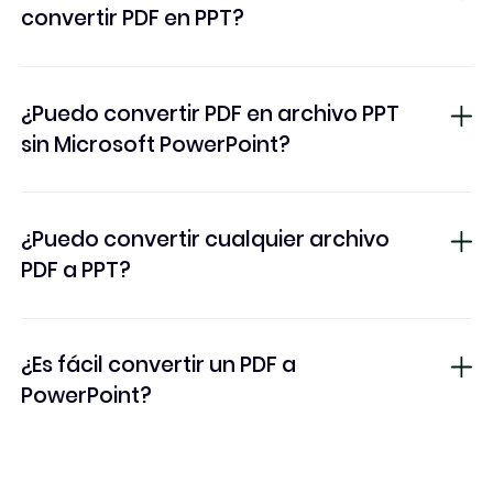
convertir PDF en PPT?
¿Puedo convertir PDF en archivo PPT
sin Microsoft PowerPoint?
¿Puedo convertir cualquier archivo
PDF a PPT?
¿Es fácil convertir un PDF a
PowerPoint?