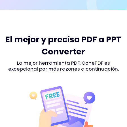
El mejor y preciso PDF a PPT
Converter
La mejor herramienta PDF: OonePDF es
excepcional por más razones a continuación.