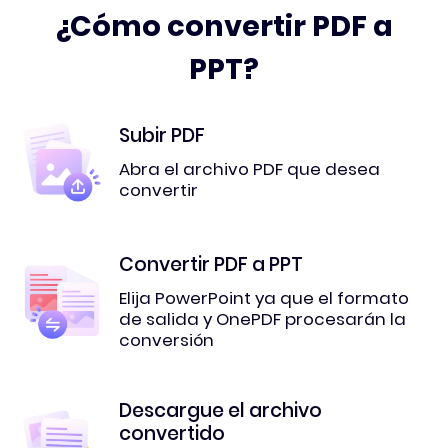
¿Cómo convertir PDF a
PPT?
Subir PDF
Abra el archivo PDF que desea
convertir
Convertir PDF a PPT
Elija PowerPoint ya que el formato
de salida y OnePDF procesarán la
conversión
Descargue el archivo
convertido