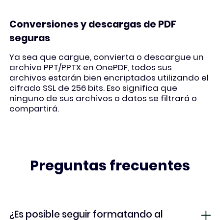
Conversiones y descargas de PDF
seguras
Ya sea que cargue, convierta o descargue un
archivo PPT/PPTX en OnePDF, todos sus
archivos estarán bien encriptados utilizando el
cifrado SSL de 256 bits. Eso significa que
ninguno de sus archivos o datos se filtrará o
compartirá.
Preguntas frecuentes
¿Es posible seguir formatando al