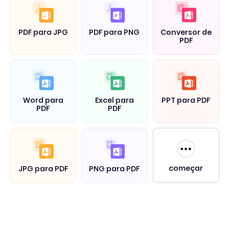
PDF para JPG
PDF para PNG
Conversor de
PDF
Word para
Excel para
PPT para PDF
PDF
PDF
começar
JPG para PDF
PNG para PDF