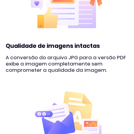
Qualidade de imagens intactas
A conversão do arquivo JPG para a versão PDF
exibe a imagem completamente sem
comprometer a qualidade da imagem.