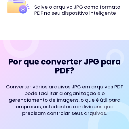
Salve o arquivo JPG como formato
PDF no seu dispositivo inteligente
Por que converter JPG para
PDF?
Converter vários arquivos JPG em arquivos PDF
pode facilitar a organização e o
gerenciamento de imagens, o que é útil para
empresas, estudantes e indivíduos que
precisam controlar seus arquivos.