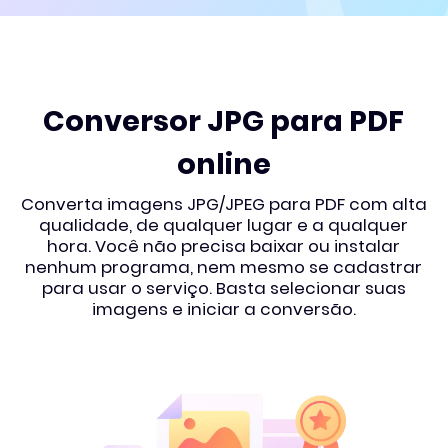
Conversor JPG para PDF
online
Converta imagens JPG/JPEG para PDF com alta
qualidade, de qualquer lugar e a qualquer
hora. Você não precisa baixar ou instalar
nenhum programa, nem mesmo se cadastrar
para usar o serviço. Basta selecionar suas
imagens e iniciar a conversão.