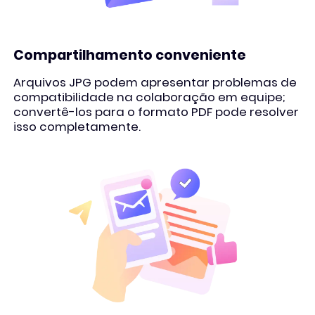
Compartilhamento conveniente
Arquivos JPG podem apresentar problemas de
compatibilidade na colaboração em equipe;
convertê-los para o formato PDF pode resolver
isso completamente.