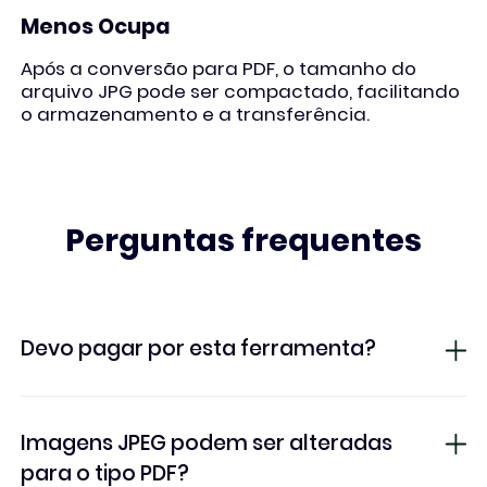
Menos Ocupa
Após a conversão para PDF, o tamanho do
arquivo JPG pode ser compactado, facilitando
o armazenamento e a transferência.
Perguntas frequentes
Devo pagar por esta ferramenta?
Imagens JPEG podem ser alteradas
para o tipo PDF?