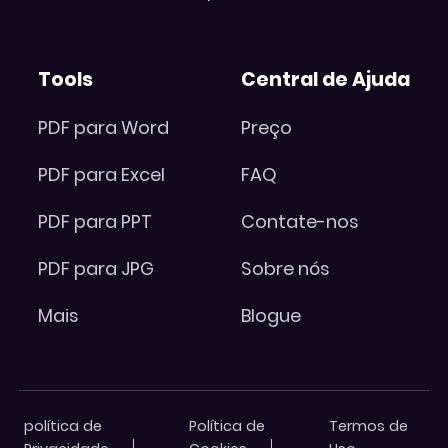
Tools
Central de Ajuda
PDF para Word
Preço
PDF para Excel
FAQ
PDF para PPT
Contate-nos
PDF para JPG
Sobre nós
Mais
Blogue
política de
Política de
Termos de