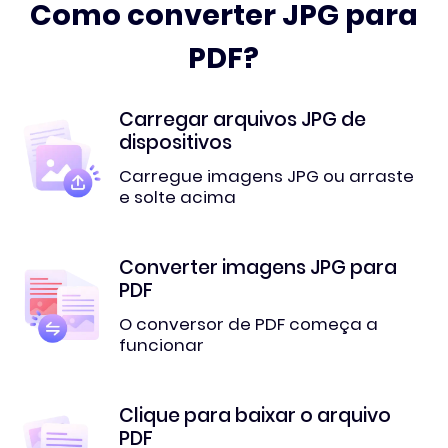
Como converter JPG para
PDF?
Carregar arquivos JPG de
dispositivos
Carregue imagens JPG ou arraste
e solte acima
Converter imagens JPG para
PDF
O conversor de PDF começa a
funcionar
Clique para baixar o arquivo
PDF