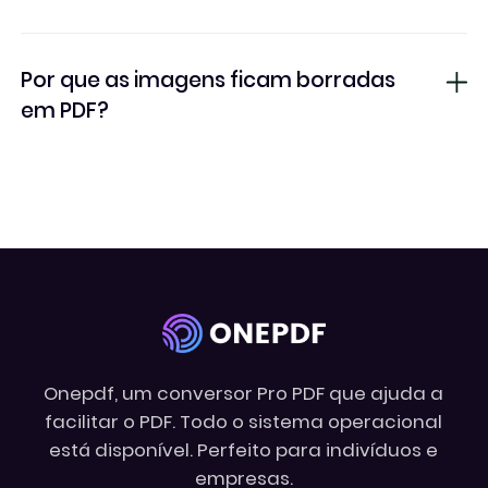
Por que as imagens ficam borradas
em PDF?
Onepdf, um conversor Pro PDF que ajuda a
facilitar o PDF. Todo o sistema operacional
está disponível. Perfeito para indivíduos e
empresas.