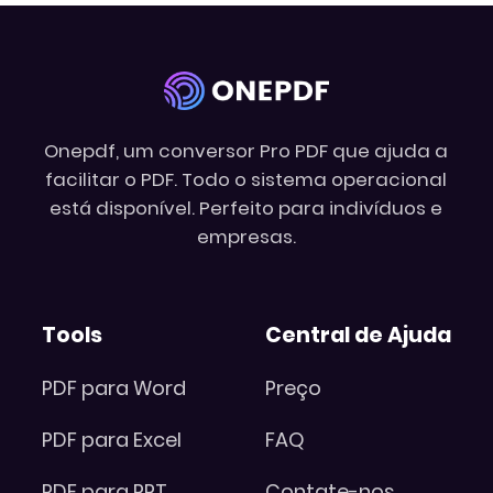
Onepdf, um conversor Pro PDF que ajuda a
facilitar o PDF. Todo o sistema operacional
está disponível. Perfeito para indivíduos e
empresas.
Tools
Central de Ajuda
PDF para Word
Preço
PDF para Excel
FAQ
PDF para PPT
Contate-nos