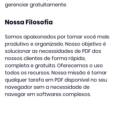
gerenciar gratuitamente.
Nossa Filosofia
Somos apaixonados por tornar você mais
produtivo e organizado. Nosso objetivo é
solucionar as necessidades de PDF dos
nossos clientes de forma rápida,
completa e gratuita. Oferecemos o uso
todos os recursos. Nossa missão é tornar
qualquer tarefa em PDF disponível no seu
navegador sem a necessidade de
navegar em softwares complexos.