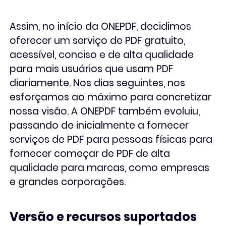
Conversor de PDF
Assim, no início da ONEPDF, decidimos
oferecer um serviço de PDF gratuito,
acessível, conciso e de alta qualidade
para mais usuários que usam PDF
diariamente. Nos dias seguintes, nos
esforçamos ao máximo para concretizar
nossa visão. A ONEPDF também evoluiu,
passando de inicialmente a fornecer
serviços de PDF para pessoas físicas para
fornecer começar de PDF de alta
qualidade para marcas, como empresas
e grandes corporações.
Versão e recursos suportados