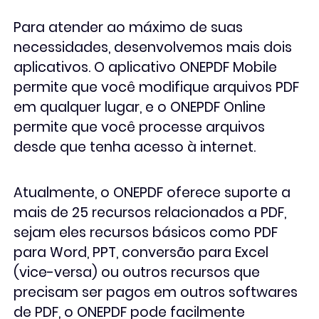
Para atender ao máximo de suas
necessidades, desenvolvemos mais dois
aplicativos. O aplicativo ONEPDF Mobile
permite que você modifique arquivos PDF
em qualquer lugar, e o ONEPDF Online
permite que você processe arquivos
desde que tenha acesso à internet.
Atualmente, o ONEPDF oferece suporte a
mais de 25 recursos relacionados a PDF,
sejam eles recursos básicos como PDF
para Word, PPT, conversão para Excel
(vice-versa) ou outros recursos que
precisam ser pagos em outros softwares
de PDF, o ONEPDF pode facilmente